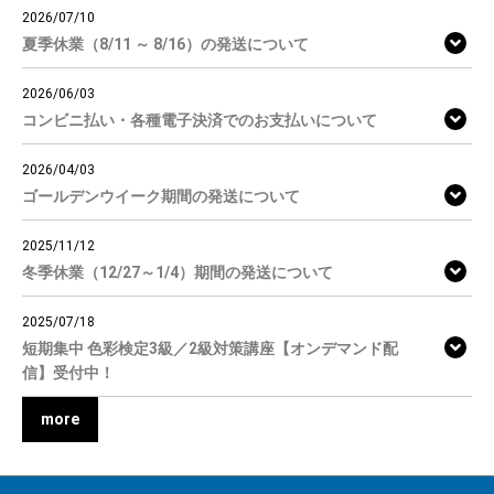
2026/07/10
夏季休業（8/11 ～ 8/16）の発送について
2026/06/03
コンビニ払い・各種電子決済でのお支払いについて
2026/04/03
ゴールデンウイーク期間の発送について
2025/11/12
冬季休業（12/27～1/4）期間の発送について
2025/07/18
短期集中 色彩検定3級／2級対策講座【オンデマンド配
信】受付中！
more