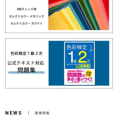
NEWS
新着情報