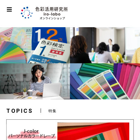
TOPICS
特集