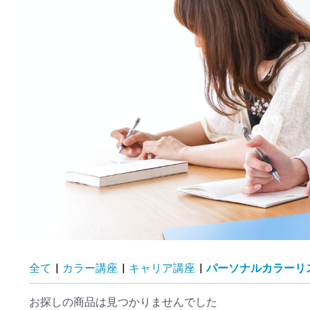
全て
|
カラー講座
|
キャリア講座
|
パーソナルカラーリ
お探しの商品は見つかりませんでした