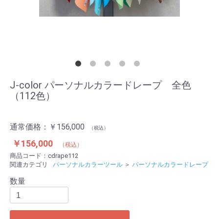
J-color パーソナルカラードレープ 全色
（112色）
通常価格：￥156,000
（税込）
￥156,000
（税込）
商品コード：
cdrape112
関連カテゴリ
パーソナルカラーツール
＞
パーソナルカラードレープ
数量